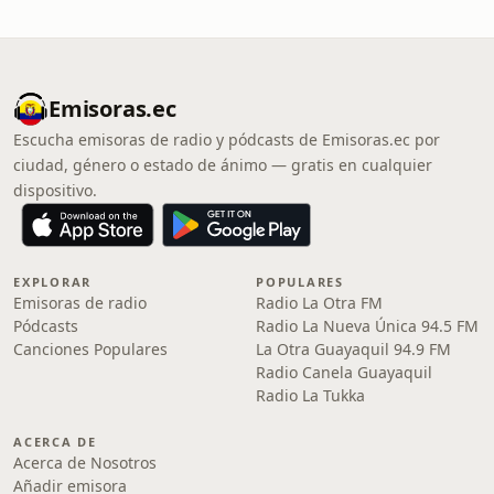
Emisoras.ec
Escucha emisoras de radio y pódcasts de Emisoras.ec por
ciudad, género o estado de ánimo — gratis en cualquier
dispositivo.
EXPLORAR
POPULARES
Emisoras de radio
Radio La Otra FM
Pódcasts
Radio La Nueva Única 94.5 FM
Canciones Populares
La Otra Guayaquil 94.9 FM
Radio Canela Guayaquil
Radio La Tukka
ACERCA DE
Acerca de Nosotros
Añadir emisora