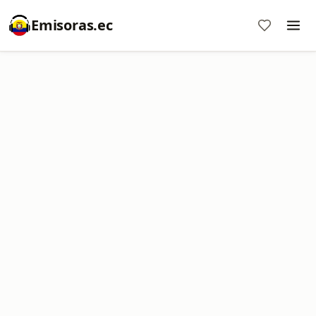
Emisoras.ec