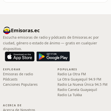
Emisoras.ec
Escucha emisoras de radio y pódcasts de Emisoras.ec por
ciudad, género o estado de ánimo — gratis en cualquier
dispositivo.
EXPLORAR
POPULARES
Emisoras de radio
Radio La Otra FM
Pódcasts
La Otra Guayaquil 94.9 FM
Canciones Populares
Radio La Nueva Única 94.5 FM
Radio Canela Guayaquil
Radio La Tukka
ACERCA DE
Acerca de Nosotros