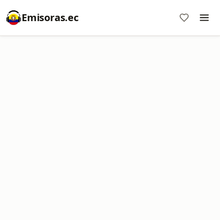
Emisoras.ec