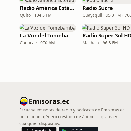
Radio América Estéreo
Radio Sucre
Quito · 104.5 FM
La Voz del Tomebamba
Radio Super Sol H
Cuenca · 1070 AM
Machala · 96.3 FM
Emisoras.ec
Escucha emisoras de radio y pódcasts de Emisoras.ec
por ciudad, género o estado de ánimo — gratis en
cualquier dispositivo.