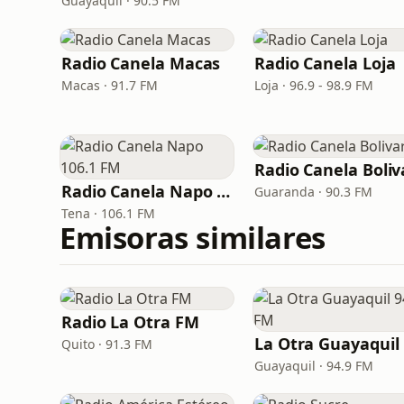
Guayaquil · 90.5 FM
Radio Canela Macas
Radio Canela Loja
Macas · 91.7 FM
Loja · 96.9 - 98.9 FM
Radio Canela Boliv
Radio Canela Napo 106.1 FM
Guaranda · 90.3 FM
Tena · 106.1 FM
Emisoras similares
Radio La Otra FM
L
Quito · 91.3 FM
Guayaquil · 94.9 FM