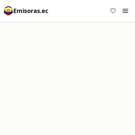
Emisoras.ec