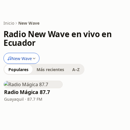
Inicio
New Wave
Radio New Wave en vivo en
Ecuador
New Wave
Populares
Más recientes
A–Z
Radio Mágica 87.7
Guayaquil · 87.7 FM