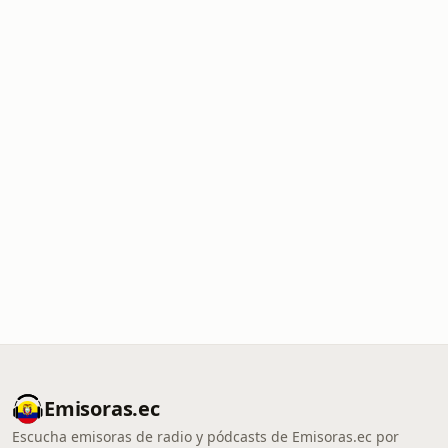
Emisoras.ec
Escucha emisoras de radio y pódcasts de Emisoras.ec por