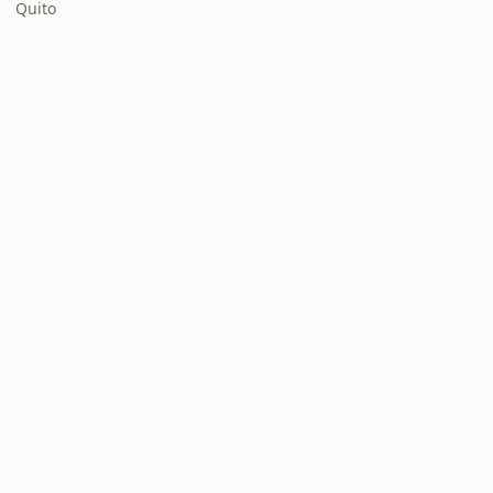
Quito