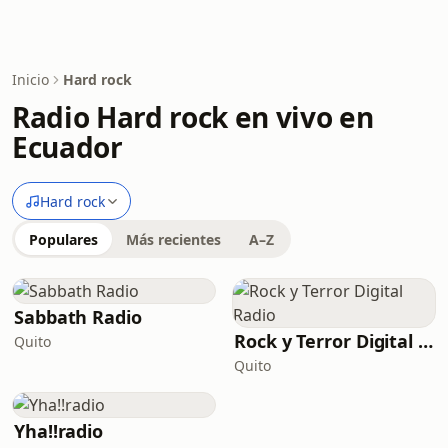
Inicio
Hard rock
Radio Hard rock en vivo en
Ecuador
Hard rock
Populares
Más recientes
A–Z
Sabbath Radio
Rock y Terror Digital Radio
Quito
Quito
Yha!!radio