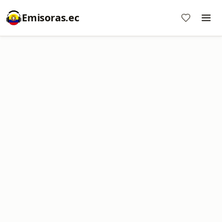
Emisoras.ec