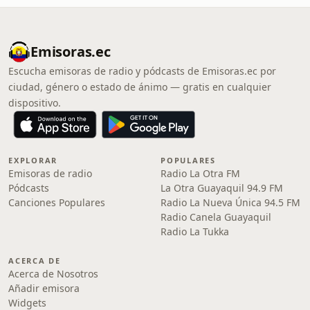
Emisoras.ec
Escucha emisoras de radio y pódcasts de Emisoras.ec por
ciudad, género o estado de ánimo — gratis en cualquier
dispositivo.
EXPLORAR
POPULARES
Emisoras de radio
Radio La Otra FM
Pódcasts
La Otra Guayaquil 94.9 FM
Canciones Populares
Radio La Nueva Única 94.5 FM
Radio Canela Guayaquil
Radio La Tukka
ACERCA DE
Acerca de Nosotros
Añadir emisora
Widgets