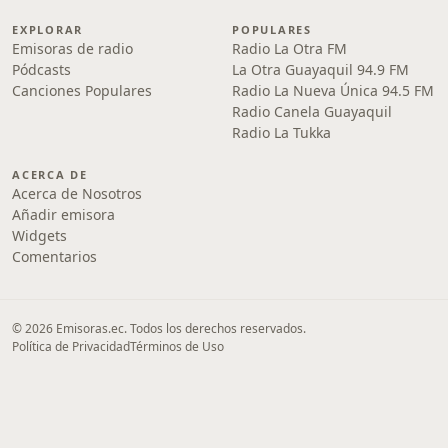
EXPLORAR
POPULARES
Emisoras de radio
Radio La Otra FM
Pódcasts
La Otra Guayaquil 94.9 FM
Canciones Populares
Radio La Nueva Única 94.5 FM
Radio Canela Guayaquil
Radio La Tukka
ACERCA DE
Acerca de Nosotros
Añadir emisora
Widgets
Comentarios
© 2026 Emisoras.ec. Todos los derechos reservados.
Política de Privacidad
Términos de Uso