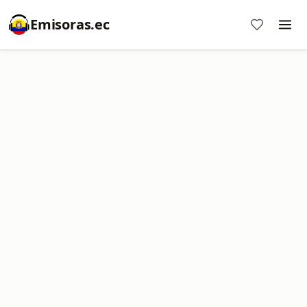
Emisoras.ec