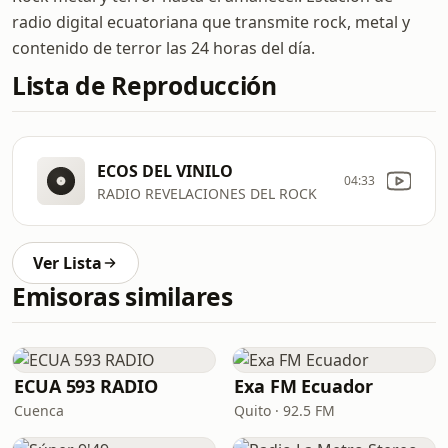
radio digital ecuatoriana que transmite rock, metal y
contenido de terror las 24 horas del día.
Lista de Reproducción
ECOS DEL VINILO
04:33
RADIO REVELACIONES DEL ROCK
Ver Lista
Emisoras similares
ECUA 593 RADIO
Exa FM Ecuador
Cuenca
Quito · 92.5 FM