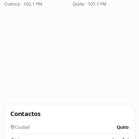
Cuenca · 102.1 FM
Quito · 107.7 FM
Contactos
Ciudad
Quito