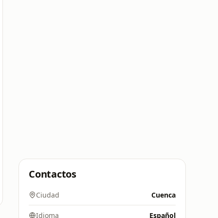
Contactos
Ciudad
Cuenca
Idioma
Español