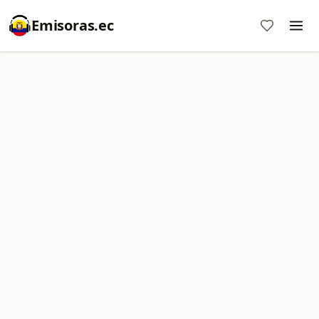
Emisoras.ec