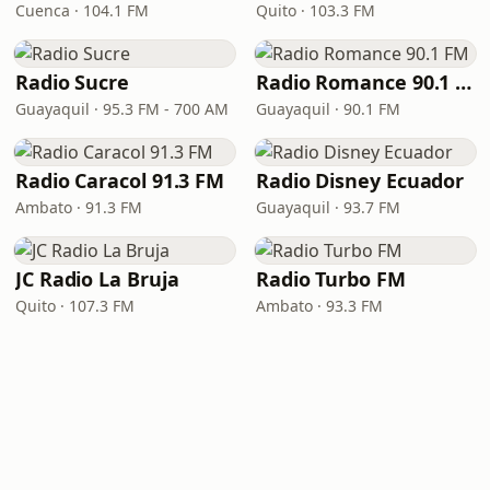
Cuenca · 104.1 FM
Quito · 103.3 FM
Radio Sucre
Radio Romance 90.1 FM
Guayaquil · 95.3 FM - 700 AM
Guayaquil · 90.1 FM
Radio Caracol 91.3 FM
Radio Disney Ecuador
Ambato · 91.3 FM
Guayaquil · 93.7 FM
JC Radio La Bruja
Radio Turbo FM
Quito · 107.3 FM
Ambato · 93.3 FM