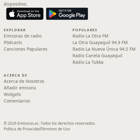
dispositivo.
EXPLORAR
POPULARES
Emisoras de radio
Radio La Otra FM
Pódcasts
La Otra Guayaquil 94.9 FM
Canciones Populares
Radio La Nueva Única 94.5 FM
Radio Canela Guayaquil
Radio La Tukka
ACERCA DE
Acerca de Nosotros
Añadir emisora
Widgets
Comentarios
© 2026 Emisoras.ec. Todos los derechos reservados.
Política de Privacidad
Términos de Uso