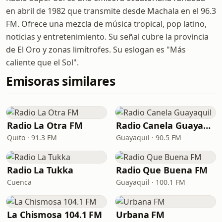
en abril de 1982 que transmite desde Machala en el 96.3
FM. Ofrece una mezcla de música tropical, pop latino,
noticias y entretenimiento. Su señal cubre la provincia
de El Oro y zonas limítrofes. Su eslogan es "Más
caliente que el Sol".
Emisoras similares
Radio La Otra FM
Radio Canela Guayaquil
Quito · 91.3 FM
Guayaquil · 90.5 FM
Radio La Tukka
Radio Que Buena FM
Cuenca
Guayaquil · 100.1 FM
La Chismosa 104.1 FM
Urbana FM