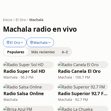
Inicio
El Oro
Machala
Machala radio en vivo
El Oro
Machala
Populares
Más recientes
A–Z
Radio Super Sol HD
Radio Canela El Oro
Machala · 96.3 FM
Machala · 100.7 FM
Radio Salsa Online
Radio Superior 92.7 FM
Machala
Machala · 92.7 FM