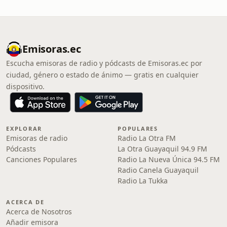
Emisoras.ec
Escucha emisoras de radio y pódcasts de Emisoras.ec por
ciudad, género o estado de ánimo — gratis en cualquier
dispositivo.
EXPLORAR
POPULARES
Emisoras de radio
Radio La Otra FM
Pódcasts
La Otra Guayaquil 94.9 FM
Canciones Populares
Radio La Nueva Única 94.5 FM
Radio Canela Guayaquil
Radio La Tukka
ACERCA DE
Acerca de Nosotros
Añadir emisora