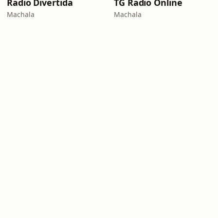
Radio Divertida
TG Radio Online
Machala
Machala