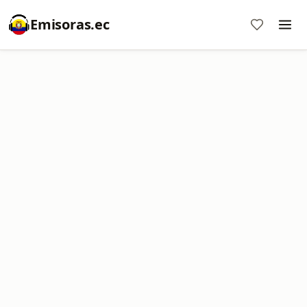
Emisoras.ec