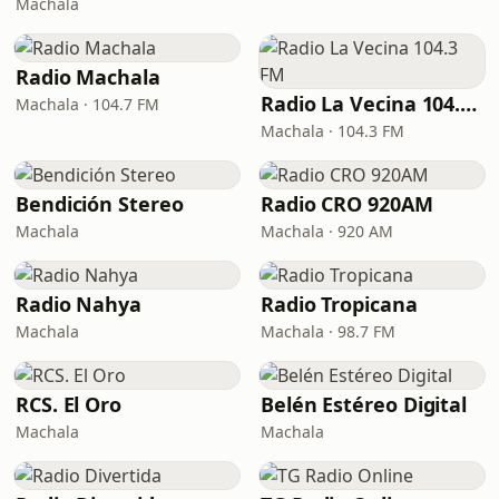
Machala
Radio Machala
Radio La Vecina 104.3 FM
Machala · 104.7 FM
Machala · 104.3 FM
Bendición Stereo
Radio CRO 920AM
Machala
Machala · 920 AM
Radio Nahya
Radio Tropicana
Machala
Machala · 98.7 FM
RCS. El Oro
Belén Estéreo Digital
Machala
Machala