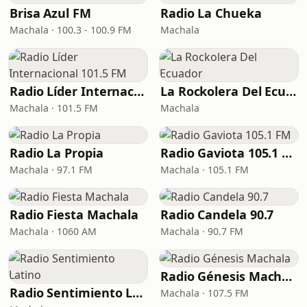
Brisa Azul FM
Radio La Chueka
Machala · 100.3 - 100.9 FM
Machala
Radio Líder Internacional 101.5 FM
La Rockolera Del Ecuador
Machala · 101.5 FM
Machala
Radio La Propia
Radio Gaviota 105.1 FM
Machala · 97.1 FM
Machala · 105.1 FM
Radio Fiesta Machala
Radio Candela 90.7
Machala · 1060 AM
Machala · 90.7 FM
Radio Génesis Machala
Radio Sentimiento Latino
Machala · 107.5 FM