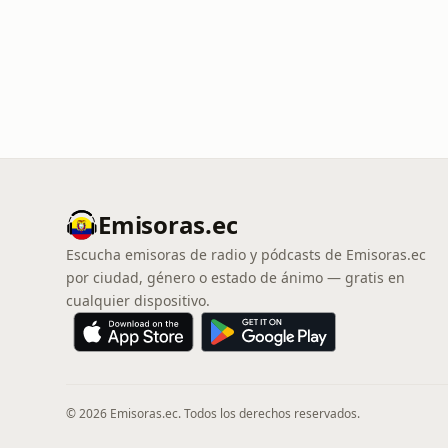
Emisoras.ec
Escucha emisoras de radio y pódcasts de Emisoras.ec
por ciudad, género o estado de ánimo — gratis en
cualquier dispositivo.
© 2026 Emisoras.ec. Todos los derechos reservados.