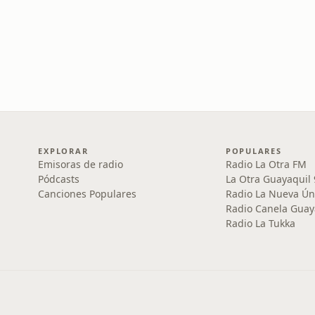
EXPLORAR
POPULARES
Emisoras de radio
Radio La Otra FM
Pódcasts
La Otra Guayaquil
Canciones Populares
Radio La Nueva Ún
Radio Canela Guay
Radio La Tukka