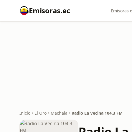
Emisoras.ec
Emisoras d
Inicio
El Oro
Machala
Radio La Vecina 104.3 FM
Radio La