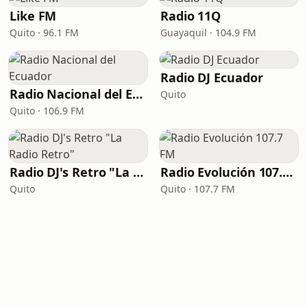
Like FM
Radio 11Q
Quito · 96.1 FM
Guayaquil · 104.9 FM
Radio DJ Ecuador
Radio Nacional del Ecuador
Quito
Quito · 106.9 FM
Radio DJ's Retro "La Radio Retro"
Radio Evolución 107.7 FM
Quito
Quito · 107.7 FM