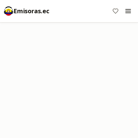
Emisoras.ec