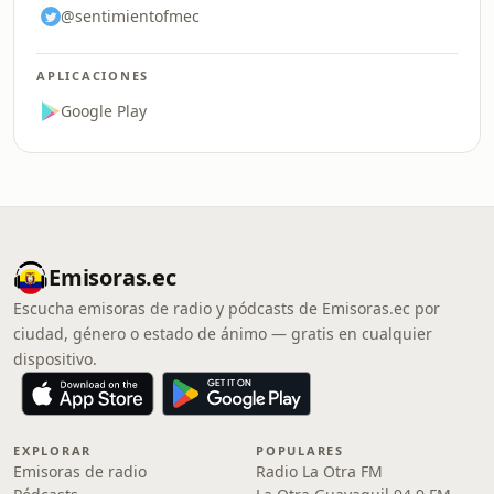
@sentimientofmec
APLICACIONES
Google Play
Emisoras.ec
Escucha emisoras de radio y pódcasts de Emisoras.ec por
ciudad, género o estado de ánimo — gratis en cualquier
dispositivo.
EXPLORAR
POPULARES
Emisoras de radio
Radio La Otra FM