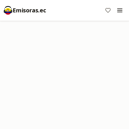
Emisoras.ec