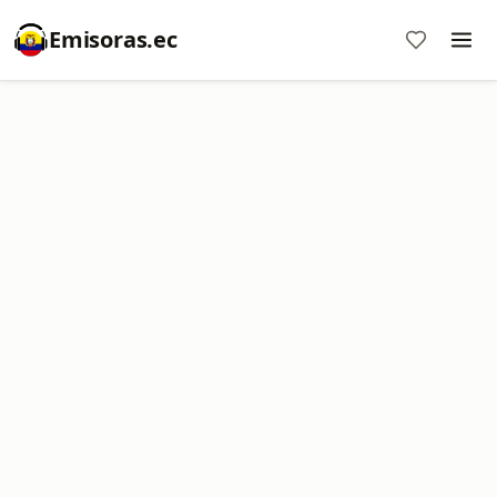
Emisoras.ec