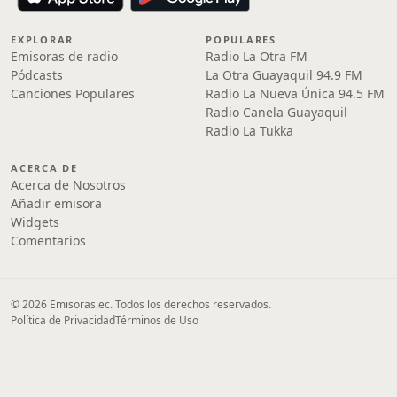
EXPLORAR
POPULARES
Emisoras de radio
Radio La Otra FM
Pódcasts
La Otra Guayaquil 94.9 FM
Canciones Populares
Radio La Nueva Única 94.5 FM
Radio Canela Guayaquil
Radio La Tukka
ACERCA DE
Acerca de Nosotros
Añadir emisora
Widgets
Comentarios
© 2026 Emisoras.ec. Todos los derechos reservados.
Política de Privacidad
Términos de Uso