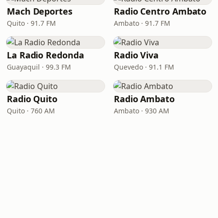
Mach Deportes
Radio Centro Ambato
Quito · 91.7 FM
Ambato · 91.7 FM
La Radio Redonda
Radio Viva
Guayaquil · 99.3 FM
Quevedo · 91.1 FM
Radio Quito
Radio Ambato
Quito · 760 AM
Ambato · 930 AM