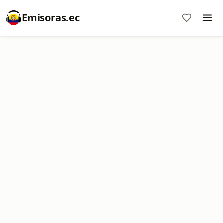
Emisoras.ec