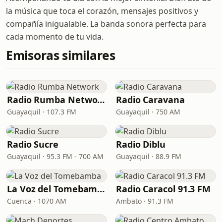
la música que toca el corazón, mensajes positivos y
compañía inigualable. La banda sonora perfecta para
cada momento de tu vida.
Emisoras similares
Radio Rumba Network
Radio Caravana
Guayaquil · 107.3 FM
Guayaquil · 750 AM
Radio Sucre
Radio Diblu
Guayaquil · 95.3 FM - 700 AM
Guayaquil · 88.9 FM
La Voz del Tomebamba
Radio Caracol 91.3 FM
Cuenca · 1070 AM
Ambato · 91.3 FM