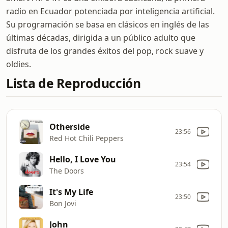
radio en Ecuador potenciada por inteligencia artificial.
Su programación se basa en clásicos en inglés de las
últimas décadas, dirigida a un público adulto que
disfruta de los grandes éxitos del pop, rock suave y
oldies.
Lista de Reproducción
Otherside
23:56
Red Hot Chili Peppers
Hello, I Love You
23:54
The Doors
It's My Life
23:50
Bon Jovi
John