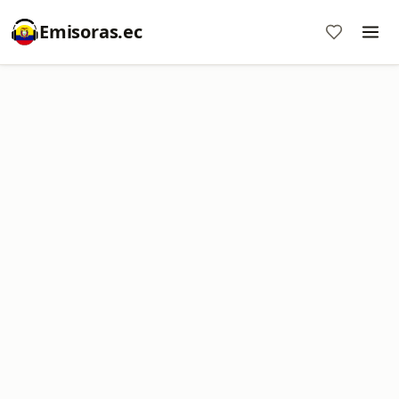
Emisoras.ec