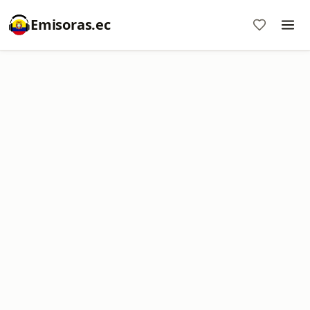
Emisoras.ec