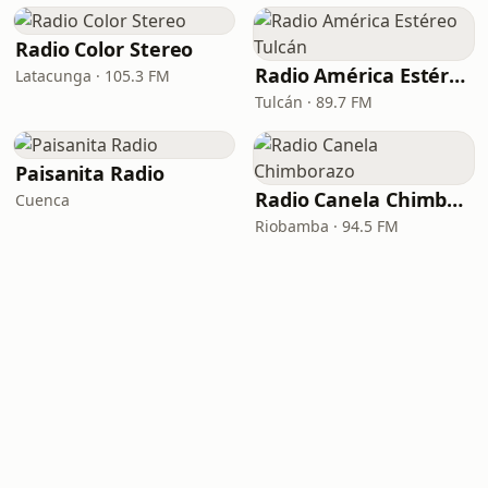
Radio Color Stereo
Radio América Estéreo Tulcán
Latacunga · 105.3 FM
Tulcán · 89.7 FM
Paisanita Radio
Radio Canela Chimborazo
Cuenca
Riobamba · 94.5 FM