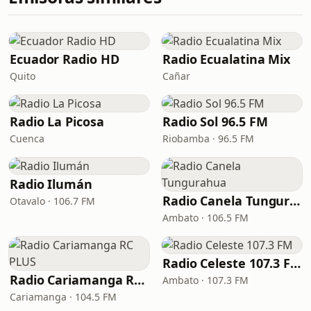
Ecuador Radio HD
Radio Ecualatina Mix
Quito
Cañar
Radio La Picosa
Radio Sol 96.5 FM
Cuenca
Riobamba · 96.5 FM
Radio Ilumán
Radio Canela Tungurahua
Otavalo · 106.7 FM
Ambato · 106.5 FM
Radio Celeste 107.3 FM
Radio Cariamanga RC PLUS
Ambato · 107.3 FM
Cariamanga · 104.5 FM