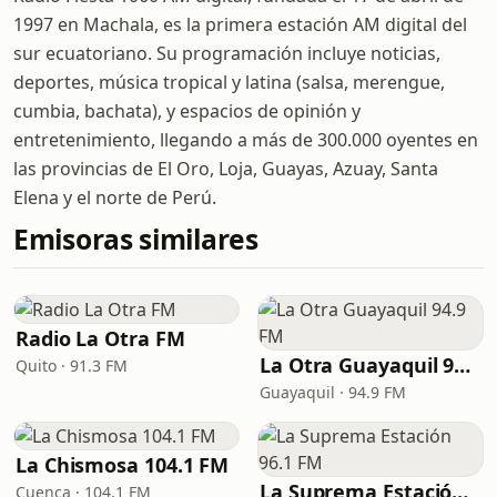
1997 en Machala, es la primera estación AM digital del
sur ecuatoriano. Su programación incluye noticias,
deportes, música tropical y latina (salsa, merengue,
cumbia, bachata), y espacios de opinión y
entretenimiento, llegando a más de 300.000 oyentes en
las provincias de El Oro, Loja, Guayas, Azuay, Santa
Elena y el norte de Perú.
Emisoras similares
Radio La Otra FM
La Otra Guayaquil 94.9 FM
Quito · 91.3 FM
Guayaquil · 94.9 FM
La Chismosa 104.1 FM
La Suprema Estación 96.1 FM
Cuenca · 104.1 FM