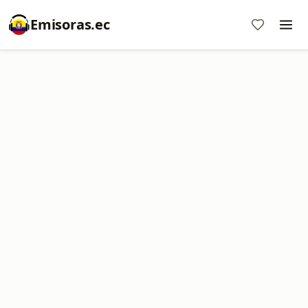
Emisoras.ec