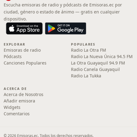
Escucha emisoras de radio y pódcasts de Emisoras.ec por
ciudad, género o estado de ánimo — gratis en cualquier
dispositivo.
EXPLORAR
POPULARES
Emisoras de radio
Radio La Otra FM
Pódcasts
Radio La Nueva Única 94.5 FM
Canciones Populares
La Otra Guayaquil 94.9 FM
Radio Canela Guayaquil
Radio La Tukka
ACERCA DE
Acerca de Nosotros
Añadir emisora
Widgets
Comentarios
© 2026 Emisoras.ec. Todos los derechos reservados.