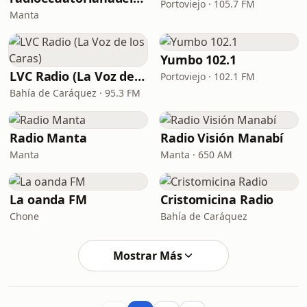
Portoviejo · 105.7 FM
Manta
Yumbo 102.1
LVC Radio (La Voz de los Caras)
Portoviejo · 102.1 FM
Bahía de Caráquez · 95.3 FM
Radio Manta
Radio Visión Manabí
Manta
Manta · 650 AM
La oanda FM
Cristomicina Radio
Chone
Bahía de Caráquez
Mostrar Más