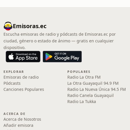
Emisoras.ec
Escucha emisoras de radio y pódcasts de Emisoras.ec por
ciudad, género o estado de ánimo — gratis en cualquier
dispositivo.
EXPLORAR
POPULARES
Emisoras de radio
Radio La Otra FM
Pódcasts
La Otra Guayaquil 94.9 FM
Canciones Populares
Radio La Nueva Única 94.5 FM
Radio Canela Guayaquil
Radio La Tukka
ACERCA DE
Acerca de Nosotros
Añadir emisora