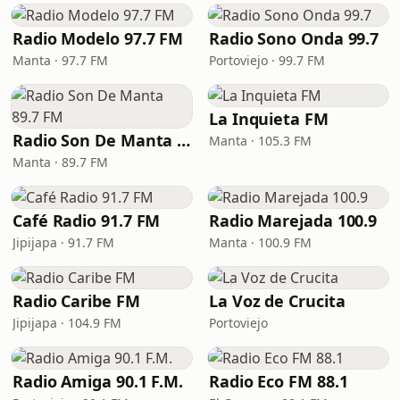
Radio Modelo 97.7 FM
Radio Sono Onda 99.7
Manta · 97.7 FM
Portoviejo · 99.7 FM
La Inquieta FM
Radio Son De Manta 89.7 FM
Manta · 105.3 FM
Manta · 89.7 FM
Café Radio 91.7 FM
Radio Marejada 100.9
Jipijapa · 91.7 FM
Manta · 100.9 FM
Radio Caribe FM
La Voz de Crucita
Jipijapa · 104.9 FM
Portoviejo
Radio Amiga 90.1 F.M.
Radio Eco FM 88.1