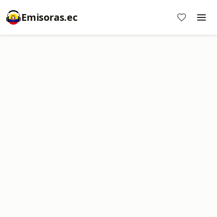
Emisoras.ec