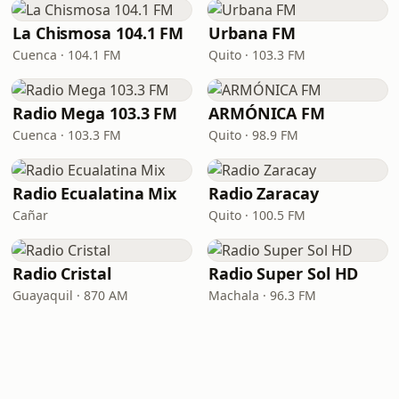
La Chismosa 104.1 FM
Urbana FM
Cuenca · 104.1 FM
Quito · 103.3 FM
Radio Mega 103.3 FM
ARMÓNICA FM
Cuenca · 103.3 FM
Quito · 98.9 FM
Radio Ecualatina Mix
Radio Zaracay
Cañar
Quito · 100.5 FM
Radio Cristal
Radio Super Sol HD
Guayaquil · 870 AM
Machala · 96.3 FM