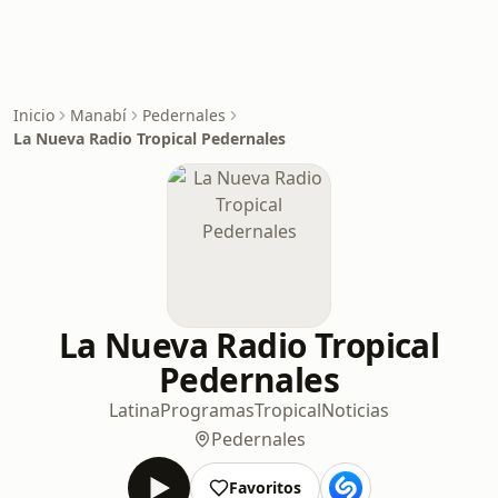
Inicio
Manabí
Pedernales
La Nueva Radio Tropical Pedernales
La Nueva Radio Tropical
Pedernales
Latina
Programas
Tropical
Noticias
Pedernales
Favoritos