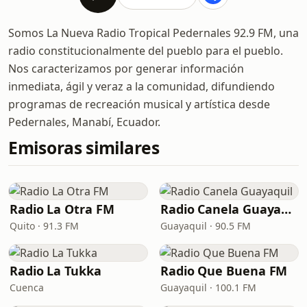
Somos La Nueva Radio Tropical Pedernales 92.9 FM, una
radio constitucionalmente del pueblo para el pueblo.
Nos caracterizamos por generar información
inmediata, ágil y veraz a la comunidad, difundiendo
programas de recreación musical y artística desde
Pedernales, Manabí, Ecuador.
Emisoras similares
Radio La Otra FM
Radio Canela Guayaquil
Quito · 91.3 FM
Guayaquil · 90.5 FM
Radio La Tukka
Radio Que Buena FM
Cuenca
Guayaquil · 100.1 FM