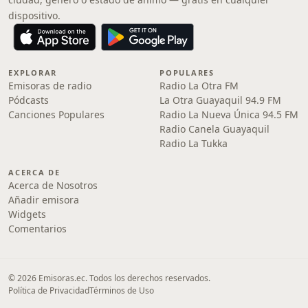
dispositivo.
EXPLORAR
POPULARES
Emisoras de radio
Radio La Otra FM
Pódcasts
La Otra Guayaquil 94.9 FM
Canciones Populares
Radio La Nueva Única 94.5 FM
Radio Canela Guayaquil
Radio La Tukka
ACERCA DE
Acerca de Nosotros
Añadir emisora
Widgets
Comentarios
© 2026 Emisoras.ec. Todos los derechos reservados.
Política de Privacidad
Términos de Uso