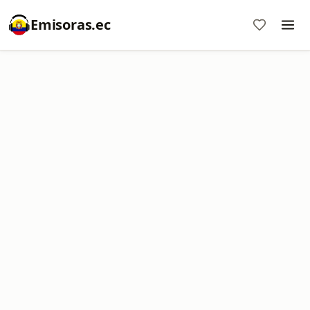
Emisoras.ec