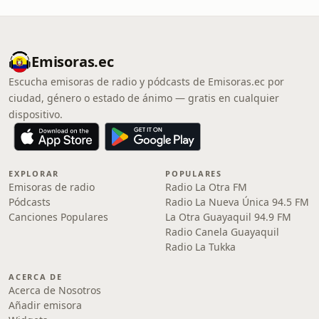
Emisoras.ec
Escucha emisoras de radio y pódcasts de Emisoras.ec por
ciudad, género o estado de ánimo — gratis en cualquier
dispositivo.
EXPLORAR
POPULARES
Emisoras de radio
Radio La Otra FM
Pódcasts
Radio La Nueva Única 94.5 FM
Canciones Populares
La Otra Guayaquil 94.9 FM
Radio Canela Guayaquil
Radio La Tukka
ACERCA DE
Acerca de Nosotros
Añadir emisora