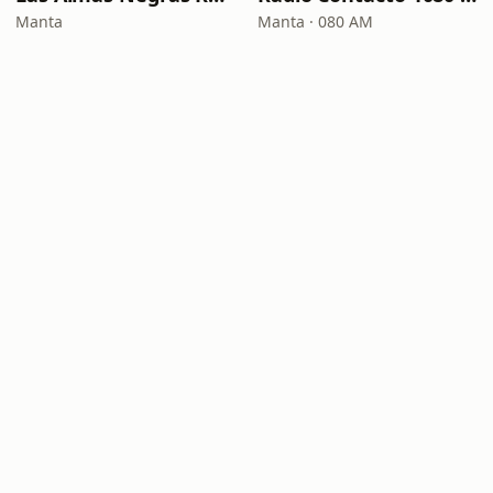
Manta
Manta · 080 AM