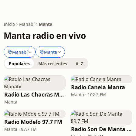
Inicio
Manabí
Manta
Manta radio en vivo
Manabí
Manta
Populares
Más recientes
A–Z
Radio Canela Manta
Radio Las Chacras Manabi
Manta · 102.5 FM
Manta
Radio Modelo 97.7 FM
Radio Son De Manta 89.7 FM
Manta · 97.7 FM