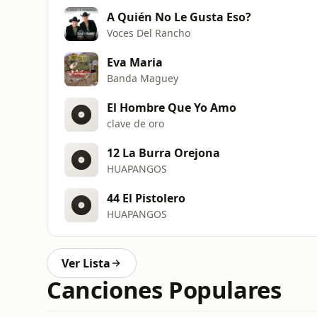
A Quién No Le Gusta Eso?
Voces Del Rancho
Eva Maria
Banda Maguey
El Hombre Que Yo Amo
clave de oro
12 La Burra Orejona
HUAPANGOS
44 El Pistolero
HUAPANGOS
Ver Lista
Canciones Populares