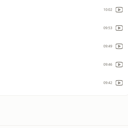
10:02
09:53
09:49
09:46
09:42