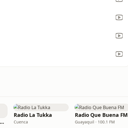
Radio La Tukka
Radio Que Buena FM
Radio Canela Guayaquil
Cuenca
Guayaquil · 100.1 FM