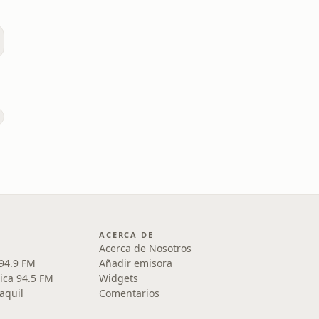
ACERCA DE
Acerca de Nosotros
 94.9 FM
Añadir emisora
ica 94.5 FM
Widgets
aquil
Comentarios