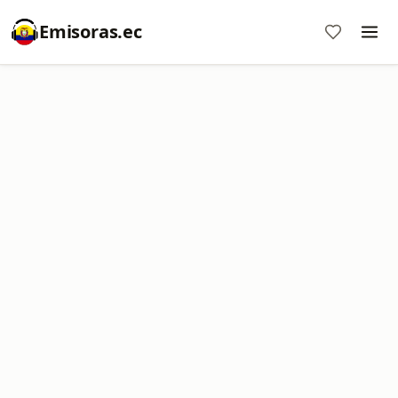
Emisoras.ec