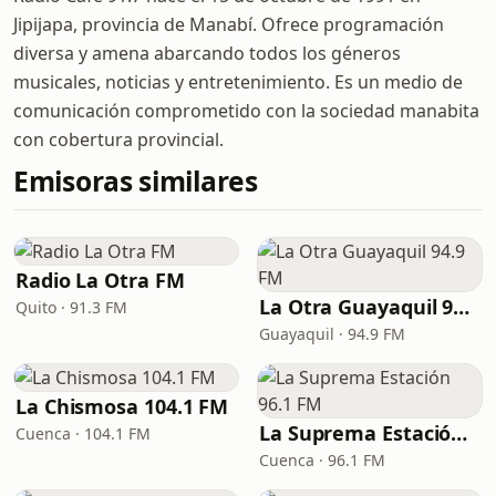
Jipijapa, provincia de Manabí. Ofrece programación
diversa y amena abarcando todos los géneros
musicales, noticias y entretenimiento. Es un medio de
comunicación comprometido con la sociedad manabita
con cobertura provincial.
Emisoras similares
Radio La Otra FM
La Otra Guayaquil 94.9 FM
Quito · 91.3 FM
Guayaquil · 94.9 FM
La Chismosa 104.1 FM
La Suprema Estación 96.1 FM
Cuenca · 104.1 FM
Cuenca · 96.1 FM