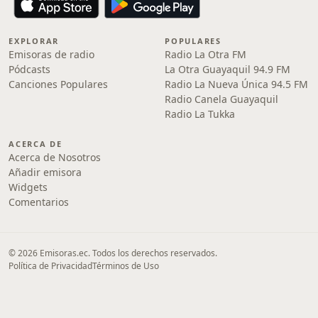
EXPLORAR
POPULARES
Emisoras de radio
Radio La Otra FM
Pódcasts
La Otra Guayaquil 94.9 FM
Canciones Populares
Radio La Nueva Única 94.5 FM
Radio Canela Guayaquil
Radio La Tukka
ACERCA DE
Acerca de Nosotros
Añadir emisora
Widgets
Comentarios
© 2026 Emisoras.ec. Todos los derechos reservados.
Política de Privacidad
Términos de Uso