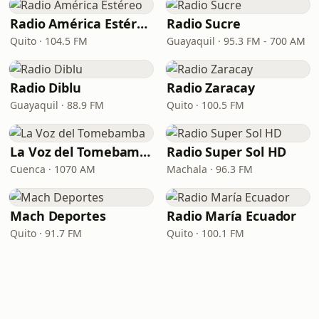
Radio América Estéreo
Radio Sucre
Quito · 104.5 FM
Guayaquil · 95.3 FM - 700 AM
Radio Diblu
Radio Zaracay
Guayaquil · 88.9 FM
Quito · 100.5 FM
La Voz del Tomebamba
Radio Super Sol HD
Cuenca · 1070 AM
Machala · 96.3 FM
Mach Deportes
Radio María Ecuador
Quito · 91.7 FM
Quito · 100.1 FM