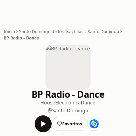
Inicio
Santo Domingo de los Tsáchilas
Santo Domingo
BP Radio - Dance
BP Radio - Dance
House
Electrónica
Dance
Santo Domingo
Favoritos