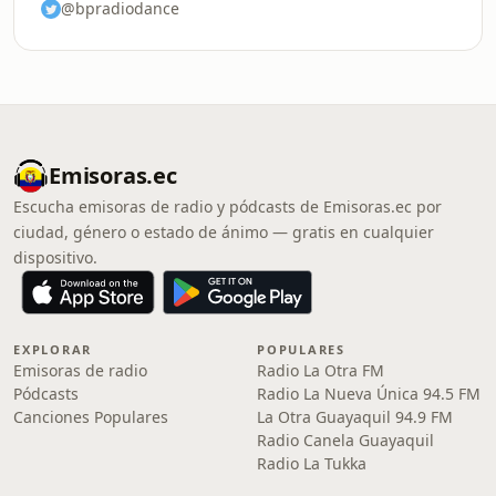
@bpradiodance
Emisoras.ec
Escucha emisoras de radio y pódcasts de Emisoras.ec por
ciudad, género o estado de ánimo — gratis en cualquier
dispositivo.
EXPLORAR
POPULARES
Emisoras de radio
Radio La Otra FM
Pódcasts
Radio La Nueva Única 94.5 FM
Canciones Populares
La Otra Guayaquil 94.9 FM
Radio Canela Guayaquil
Radio La Tukka