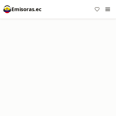
Emisoras.ec