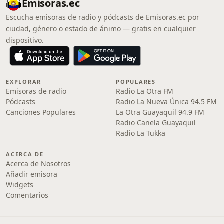
Emisoras.ec
Escucha emisoras de radio y pódcasts de Emisoras.ec por
ciudad, género o estado de ánimo — gratis en cualquier
dispositivo.
EXPLORAR
POPULARES
Emisoras de radio
Radio La Otra FM
Pódcasts
Radio La Nueva Única 94.5 FM
Canciones Populares
La Otra Guayaquil 94.9 FM
Radio Canela Guayaquil
Radio La Tukka
ACERCA DE
Acerca de Nosotros
Añadir emisora
Widgets
Comentarios