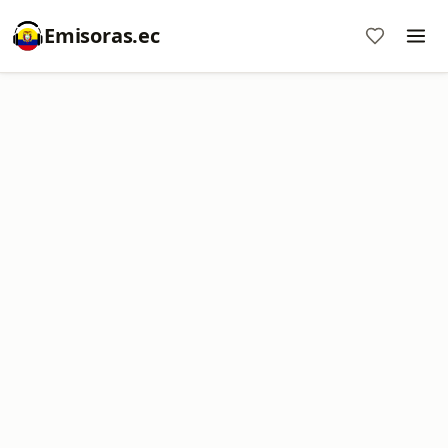
Emisoras.ec