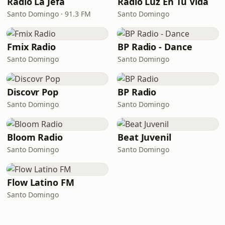
Radio La Jefa
Radio Luz En Tu Vida
Santo Domingo · 91.3 FM
Santo Domingo
Fmix Radio
BP Radio - Dance
Santo Domingo
Santo Domingo
Discovr Pop
BP Radio
Santo Domingo
Santo Domingo
Bloom Radio
Beat Juvenil
Santo Domingo
Santo Domingo
Flow Latino FM
Santo Domingo