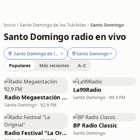
Inicio
Santo Domingo de los Tsáchilas
Santo Domingo
Santo Domingo radio en vivo
Santo Domingo de los Tsáchilas
Santo Domingo
Populares
Más recientes
A–Z
La99Radio
Radio Megaestación 92.9 FM
Santo Domingo · 99.3 FM
Santo Domingo · 92.9 FM
BP Radio Classic
Radio Festival "La Original"
Santo Domingo