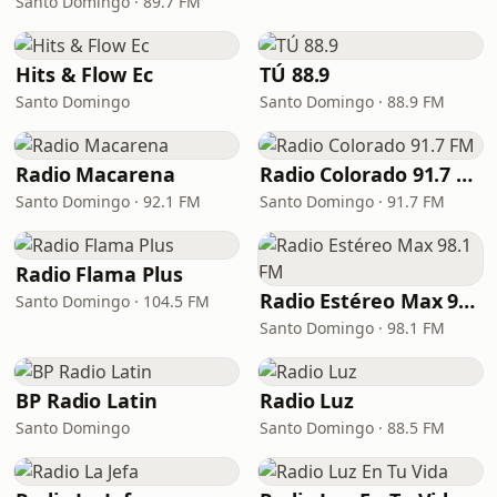
Santo Domingo · 89.7 FM
Hits & Flow Ec
TÚ 88.9
Santo Domingo
Santo Domingo · 88.9 FM
Radio Macarena
Radio Colorado 91.7 FM
Santo Domingo · 92.1 FM
Santo Domingo · 91.7 FM
Radio Flama Plus
Radio Estéreo Max 98.1 FM
Santo Domingo · 104.5 FM
Santo Domingo · 98.1 FM
BP Radio Latin
Radio Luz
Santo Domingo
Santo Domingo · 88.5 FM