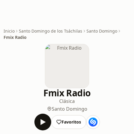
Inicio
Santo Domingo de los Tsáchilas
Santo Domingo
Fmix Radio
Fmix Radio
Clásica
Santo Domingo
Favoritos