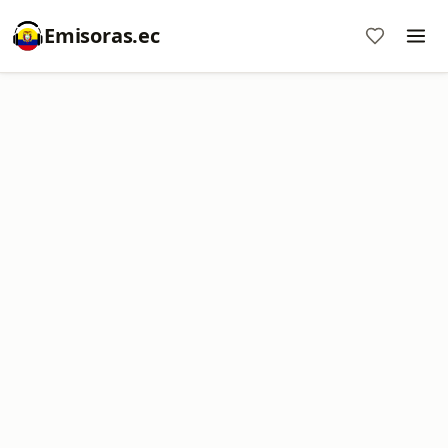
Emisoras.ec