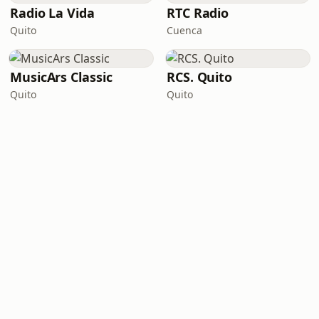
Radio La Vida
RTC Radio
Quito
Cuenca
MusicArs Classic
RCS. Quito
Quito
Quito