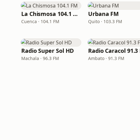
La Chismosa 104.1 FM
Urbana FM
Cuenca · 104.1 FM
Quito · 103.3 FM
Radio Super Sol HD
Machala · 96.3 FM
Ambato · 91.3 FM