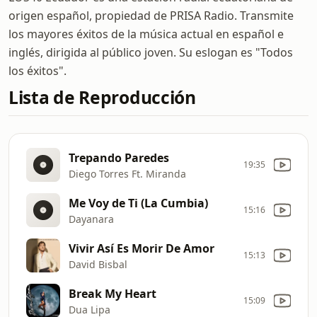
origen español, propiedad de PRISA Radio. Transmite
los mayores éxitos de la música actual en español e
inglés, dirigida al público joven. Su eslogan es "Todos
los éxitos".
Lista de Reproducción
Trepando Paredes
19:35
Diego Torres Ft. Miranda
Me Voy de Ti (La Cumbia)
15:16
Dayanara
Vivir Así Es Morir De Amor
15:13
David Bisbal
Break My Heart
15:09
Dua Lipa