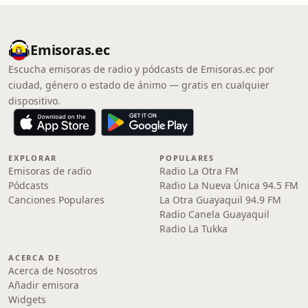
Emisoras.ec
Escucha emisoras de radio y pódcasts de Emisoras.ec por
ciudad, género o estado de ánimo — gratis en cualquier
dispositivo.
EXPLORAR
POPULARES
Emisoras de radio
Radio La Otra FM
Pódcasts
Radio La Nueva Única 94.5 FM
Canciones Populares
La Otra Guayaquil 94.9 FM
Radio Canela Guayaquil
Radio La Tukka
ACERCA DE
Acerca de Nosotros
Añadir emisora
Widgets