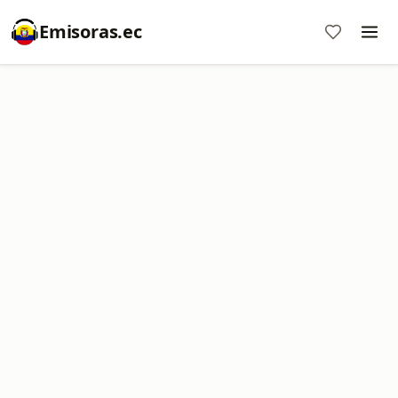
Emisoras.ec