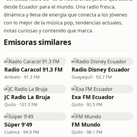
desde Ecuador para el mundo. Una radio fresca,
dinámica y llena de energía que conecta a los jóvenes
con lo mejor de la música pop, tendencias actuales,
notas curiosas y contenido que marca.
Emisoras similares
Radio Caracol 91.3 FM
Radio Disney Ecuador
Ambato · 91.3 FM
Guayaquil · 93.7 FM
JC Radio La Bruja
Exa FM Ecuador
Quito · 107.3 FM
Quito · 92.5 FM
Súper 9'49
FM Mundo
Cuenca · 94.9 FM
Quito · 98.1 FM