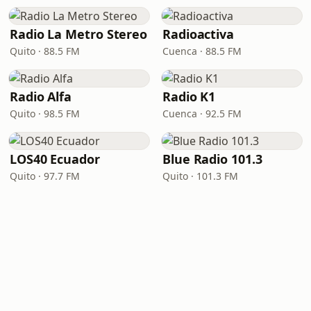
Radio La Metro Stereo
Radioactiva
Quito · 88.5 FM
Cuenca · 88.5 FM
Radio Alfa
Radio K1
Quito · 98.5 FM
Cuenca · 92.5 FM
LOS40 Ecuador
Blue Radio 101.3
Quito · 97.7 FM
Quito · 101.3 FM