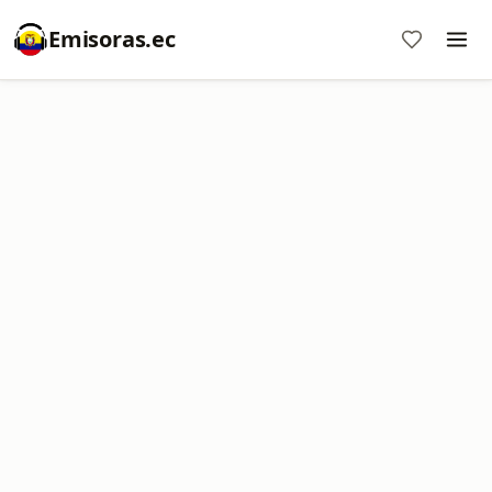
Emisoras.ec