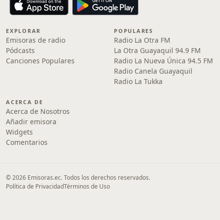
EXPLORAR
POPULARES
Emisoras de radio
Radio La Otra FM
Pódcasts
La Otra Guayaquil 94.9 FM
Canciones Populares
Radio La Nueva Única 94.5 FM
Radio Canela Guayaquil
Radio La Tukka
ACERCA DE
Acerca de Nosotros
Añadir emisora
Widgets
Comentarios
© 2026 Emisoras.ec. Todos los derechos reservados.
Política de Privacidad
Términos de Uso