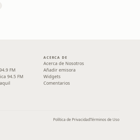
ACERCA DE
Acerca de Nosotros
 94.9 FM
Añadir emisora
ica 94.5 FM
Widgets
aquil
Comentarios
Política de Privacidad
Términos de Uso