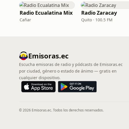
Radio Ecualatina Mix
Radio Zaracay
Cañar
Quito · 100.5 FM
Emisoras.ec
Escucha emisoras de radio y pódcasts de Emisoras.ec
por ciudad, género o estado de ánimo — gratis en
cualquier dispositivo.
© 2026 Emisoras.ec. Todos los derechos reservados.