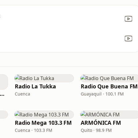
t
Radio La Tukka
Radio Que Buena FM
Radio Canela Guayaquil
Cuenca
Guayaquil · 100.1 FM
Radio Mega 103.3 FM
ARMÓNICA FM
Cuenca · 103.3 FM
Quito · 98.9 FM