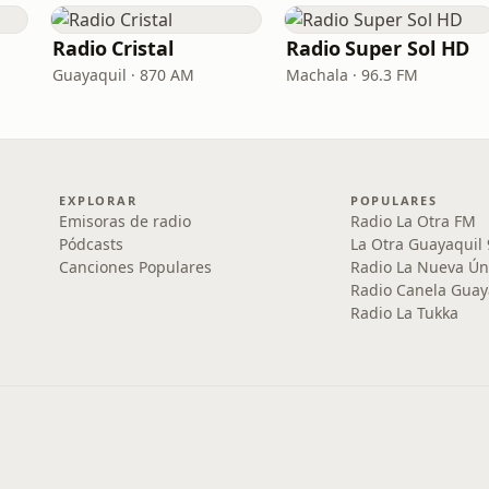
Radio Cristal
Radio Super Sol HD
Guayaquil · 870 AM
Machala · 96.3 FM
EXPLORAR
POPULARES
Emisoras de radio
Radio La Otra FM
Pódcasts
La Otra Guayaquil
Canciones Populares
Radio La Nueva Ún
Radio Canela Guay
Radio La Tukka