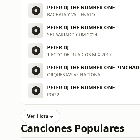
PETER DJ THE NUMBER ONE
BACHATA Y VALLENATO
PETER DJ THE NUMBER ONE
SET VARIADO CUM 2024
PETER DJ
1 ECCO DE TU ADIOS MIX 2017
PETER DJ THE NUMBER ONE PINCHA
ORQUESTAS VS NACIONAL
PETER DJ THE NUMBER ONE
POP 2
Ver Lista
Canciones Populares