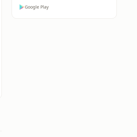
Google Play