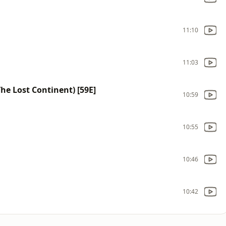
11:10
11:03
The Lost Continent) [59E]
10:59
10:55
10:46
10:42