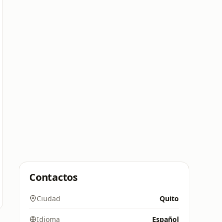
Contactos
Ciudad
Quito
Idioma
Español