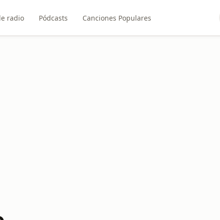
e radio
Pódcasts
Canciones Populares
o