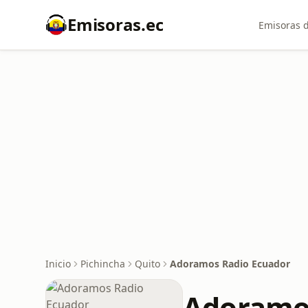
Emisoras.ec
Emisoras d
Inicio
Pichincha
Quito
Adoramos Radio Ecuador
Adoramos