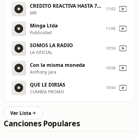
CREDITO REACTIVA HASTA 700MIL
11:02
MR
Minga Ltda
11:00
Publicidad
SOMOS LA RADIO
10:59
LA OFICIAL
Con la misma moneda
10:56
Anthony Jara
QUE LE DIRIAS
10:50
CUMBIA PROMO
Ver Lista
Canciones Populares