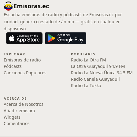
Emisoras.ec
Escucha emisoras de radio y pódcasts de Emisoras.ec por
ciudad, género o estado de ánimo — gratis en cualquier
dispositivo.
EXPLORAR
POPULARES
Emisoras de radio
Radio La Otra FM
Pódcasts
La Otra Guayaquil 94.9 FM
Canciones Populares
Radio La Nueva Única 94.5 FM
Radio Canela Guayaquil
Radio La Tukka
ACERCA DE
Acerca de Nosotros
Añadir emisora
Widgets
Comentarios