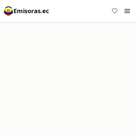
Emisoras.ec