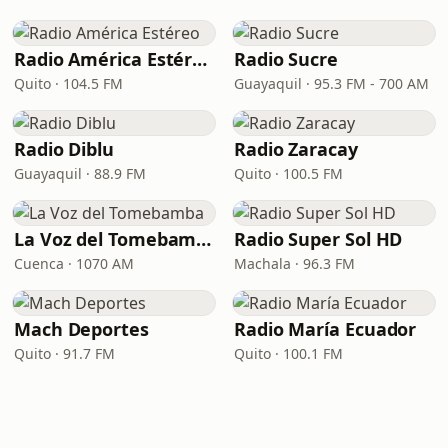
Radio América Estéreo
Radio Sucre
Quito · 104.5 FM
Guayaquil · 95.3 FM - 700 AM
Radio Diblu
Radio Zaracay
Guayaquil · 88.9 FM
Quito · 100.5 FM
La Voz del Tomebamba
Radio Super Sol HD
Cuenca · 1070 AM
Machala · 96.3 FM
Mach Deportes
Radio María Ecuador
Quito · 91.7 FM
Quito · 100.1 FM