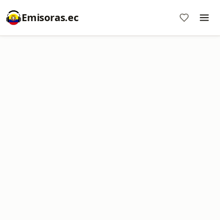
Emisoras.ec