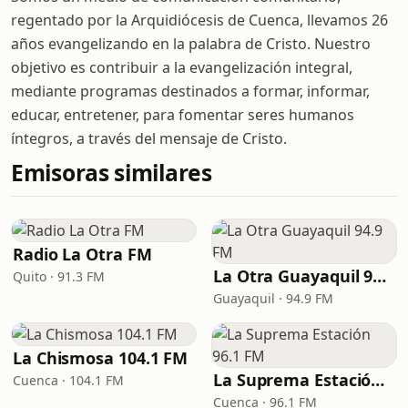
regentado por la Arquidiócesis de Cuenca, llevamos 26
años evangelizando en la palabra de Cristo. Nuestro
objetivo es contribuir a la evangelización integral,
mediante programas destinados a formar, informar,
educar, entretener, para fomentar seres humanos
íntegros, a través del mensaje de Cristo.
Emisoras similares
Radio La Otra FM
La Otra Guayaquil 94.9 FM
Quito · 91.3 FM
Guayaquil · 94.9 FM
La Chismosa 104.1 FM
La Suprema Estación 96.1 FM
Cuenca · 104.1 FM
Cuenca · 96.1 FM