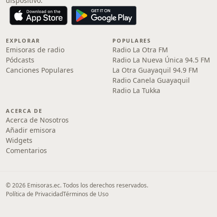
dispositivo.
EXPLORAR
POPULARES
Emisoras de radio
Radio La Otra FM
Pódcasts
Radio La Nueva Única 94.5 FM
Canciones Populares
La Otra Guayaquil 94.9 FM
Radio Canela Guayaquil
Radio La Tukka
ACERCA DE
Acerca de Nosotros
Añadir emisora
Widgets
Comentarios
© 2026 Emisoras.ec. Todos los derechos reservados.
Política de Privacidad
Términos de Uso