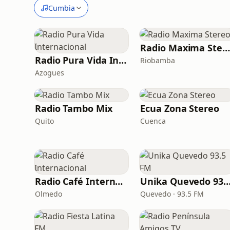
Cumbia
Radio Maxima Stereo
Radio Pura Vida Internacional
Riobamba
Azogues
Radio Tambo Mix
Ecua Zona Stereo
Quito
Cuenca
Radio Café Internacional
Unika Quevedo 93.5
Olmedo
Quevedo · 93.5 FM