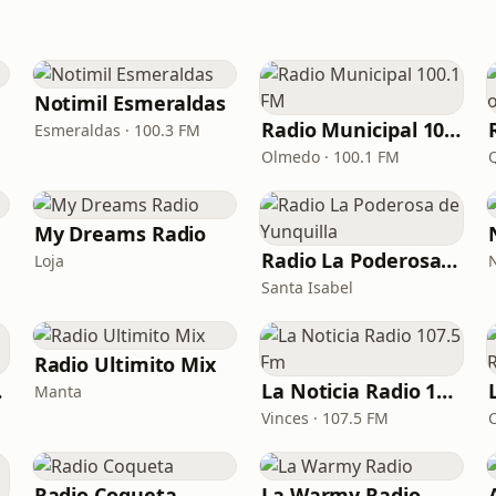
Notimil Esmeraldas
Radio Municipal 100.1 FM
Esmeraldas · 100.3 FM
Olmedo · 100.1 FM
My Dreams Radio
Radio La Poderosa de Yunquilla
Loja
Santa Isabel
Radio Ultimito Mix
 FM
La Noticia Radio 107.5 Fm
Manta
Vinces · 107.5 FM
Radio Coqueta
La Warmy Radio