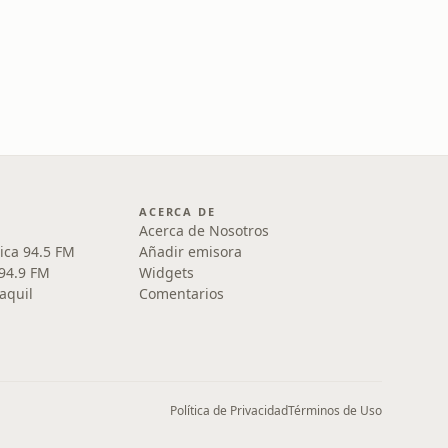
ACERCA DE
Acerca de Nosotros
ica 94.5 FM
Añadir emisora
 94.9 FM
Widgets
aquil
Comentarios
Política de Privacidad
Términos de Uso