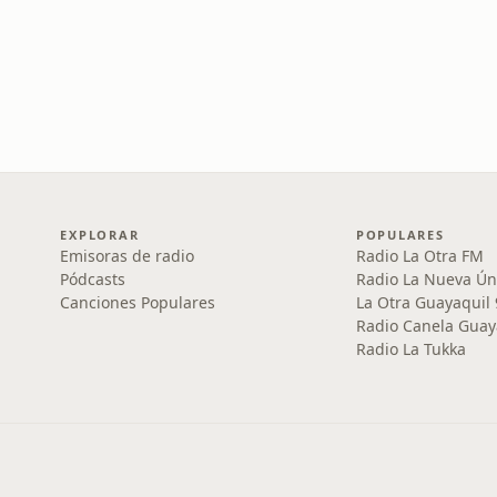
EXPLORAR
POPULARES
Emisoras de radio
Radio La Otra FM
Pódcasts
Radio La Nueva Ún
Canciones Populares
La Otra Guayaquil
Radio Canela Guay
Radio La Tukka