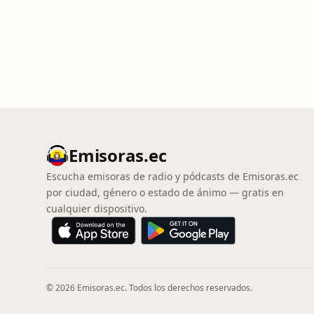
Emisoras.ec
Escucha emisoras de radio y pódcasts de Emisoras.ec
por ciudad, género o estado de ánimo — gratis en
cualquier dispositivo.
© 2026 Emisoras.ec. Todos los derechos reservados.