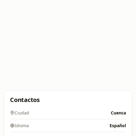
Contactos
Ciudad
Cuenca
Idioma
Español