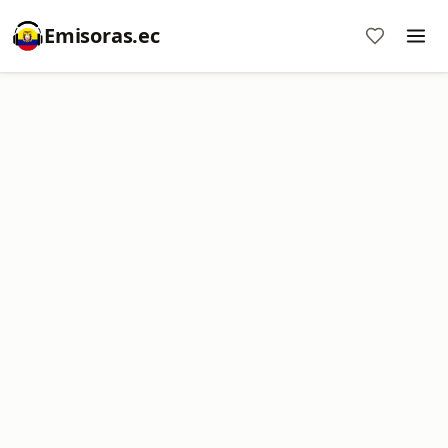
Emisoras.ec