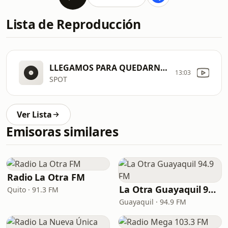
Lista de Reproducción
LLEGAMOS PARA QUEDARNOS REINA
13:03
SPOT
Ver Lista
Emisoras similares
Radio La Otra FM
La Otra Guayaquil 94.9 FM
Quito · 91.3 FM
Guayaquil · 94.9 FM