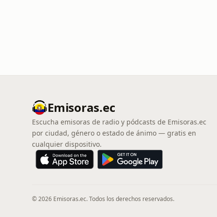
Emisoras.ec
Escucha emisoras de radio y pódcasts de Emisoras.ec
por ciudad, género o estado de ánimo — gratis en
cualquier dispositivo.
© 2026 Emisoras.ec. Todos los derechos reservados.