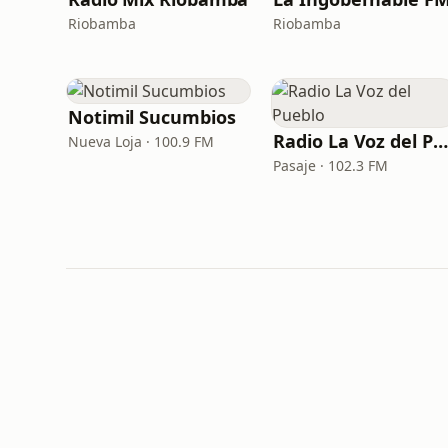
Riobamba
Riobamba
Notimil Sucumbios
Radio La Voz del Pueblo
Nueva Loja · 100.9 FM
Pasaje · 102.3 FM