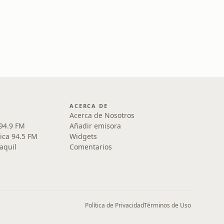
ACERCA DE
Acerca de Nosotros
 94.9 FM
Añadir emisora
ica 94.5 FM
Widgets
aquil
Comentarios
Política de Privacidad
Términos de Uso