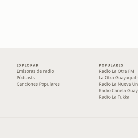
EXPLORAR
POPULARES
Emisoras de radio
Radio La Otra FM
Pódcasts
La Otra Guayaquil
Canciones Populares
Radio La Nueva Ún
Radio Canela Guay
Radio La Tukka