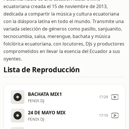
ecuatoriana creada el 15 de noviembre de 2013,
dedicada a compartir la música y cultura ecuatoriana
con la diáspora latina en todo el mundo. Transmite una
variada selección de géneros como pasillo, sanjuanito,
tecnocumbia, salsa, merengue, bachata y música
folclórica ecuatoriana, con locutores, DJs y productores
comprometidos en llevar la esencia del Ecuador a sus
oyentes.
Lista de Reproducción
BACHATA MIX1
17:29
FENIX DJ
24 DE MAYO MIX
17:10
FENIX DJ