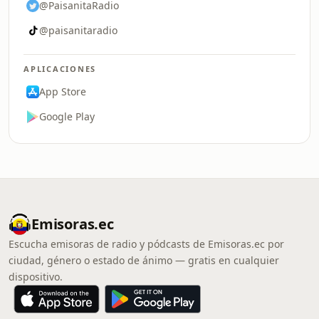
@PaisanitaRadio
@paisanitaradio
APLICACIONES
App Store
Google Play
Emisoras.ec
Escucha emisoras de radio y pódcasts de Emisoras.ec por
ciudad, género o estado de ánimo — gratis en cualquier
dispositivo.