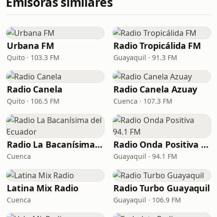
Emisoras similares
Urbana FM
Radio Tropicálida FM
Quito · 103.3 FM
Guayaquil · 91.3 FM
Radio Canela
Radio Canela Azuay
Quito · 106.5 FM
Cuenca · 107.3 FM
Radio La Bacanísima del Ecuador
Radio Onda Positiva 94.1 FM
Cuenca
Guayaquil · 94.1 FM
Latina Mix Radio
Radio Turbo Guayaquil
Cuenca
Guayaquil · 106.9 FM