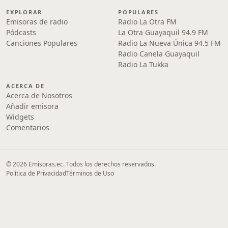
EXPLORAR
POPULARES
Emisoras de radio
Radio La Otra FM
Pódcasts
La Otra Guayaquil 94.9 FM
Canciones Populares
Radio La Nueva Única 94.5 FM
Radio Canela Guayaquil
Radio La Tukka
ACERCA DE
Acerca de Nosotros
Añadir emisora
Widgets
Comentarios
© 2026 Emisoras.ec. Todos los derechos reservados.
Política de Privacidad
Términos de Uso