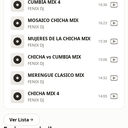
CUMBIA MIX 4
16:36
FENIX DJ
MOSAICO CHICHA MIX
16:23
FENIX DJ
MUJERES DE LA CHICHA MIX
15:38
FENIX DJ
CHICHA vs CUMBIA MIX
15:06
FENIX DJ
MERENGUE CLASICO MIX
14:32
FENIX DJ
CHICHA MIX 4
14:00
FENIX DJ
Ver Lista