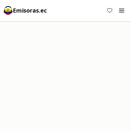
Emisoras.ec