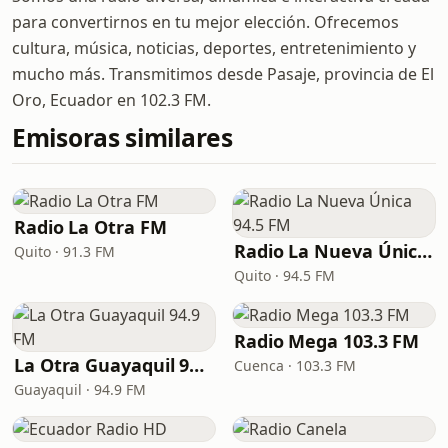
para convertirnos en tu mejor elección. Ofrecemos
cultura, música, noticias, deportes, entretenimiento y
mucho más. Transmitimos desde Pasaje, provincia de El
Oro, Ecuador en 102.3 FM.
Emisoras similares
Radio La Otra FM
Radio La Nueva Única 94.5 FM
Quito · 91.3 FM
Quito · 94.5 FM
Radio Mega 103.3 FM
La Otra Guayaquil 94.9 FM
Cuenca · 103.3 FM
Guayaquil · 94.9 FM