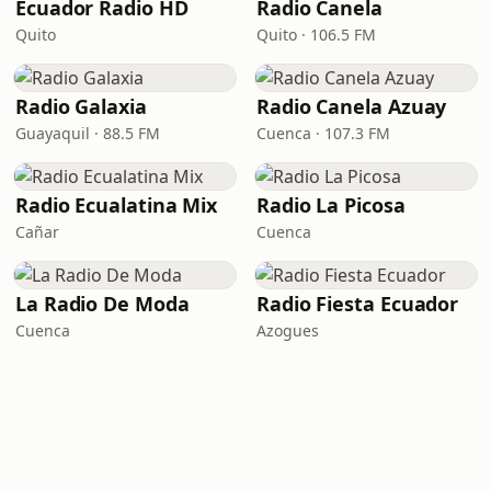
Ecuador Radio HD
Radio Canela
Quito
Quito · 106.5 FM
Radio Galaxia
Radio Canela Azuay
Guayaquil · 88.5 FM
Cuenca · 107.3 FM
Radio Ecualatina Mix
Radio La Picosa
Cañar
Cuenca
La Radio De Moda
Radio Fiesta Ecuador
Cuenca
Azogues