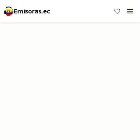
Emisoras.ec