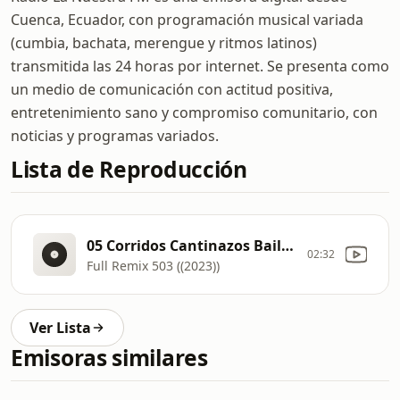
Cuenca, Ecuador, con programación musical variada
(cumbia, bachata, merengue y ritmos latinos)
transmitida las 24 horas por internet. Se presenta como
un medio de comunicación con actitud positiva,
entretenimiento sano y compromiso comunitario, con
noticias y programas variados.
Lista de Reproducción
05 Corridos Cantinazos Bailables no sufrire por nadie mix 2023
02:32
Full Remix 503 ((2023))
Ver Lista
Emisoras similares