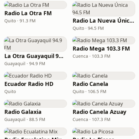
Radio La Otra FM
Radio La Nueva Única 94.5 FM
Quito · 91.3 FM
Quito · 94.5 FM
Radio Mega 103.3 FM
La Otra Guayaquil 94.9 FM
Cuenca · 103.3 FM
Guayaquil · 94.9 FM
Ecuador Radio HD
Radio Canela
Quito
Quito · 106.5 FM
Radio Galaxia
Radio Canela Azuay
Guayaquil · 88.5 FM
Cuenca · 107.3 FM