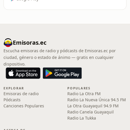
Emisoras.ec
Escucha emisoras de radio y pódcasts de Emisoras.ec por
ciudad, género o estado de ánimo — gratis en cualquier
dispositivo.
EXPLORAR
POPULARES
Emisoras de radio
Radio La Otra FM
Pódcasts
Radio La Nueva Única 94.5 FM
Canciones Populares
La Otra Guayaquil 94.9 FM
Radio Canela Guayaquil
Radio La Tukka