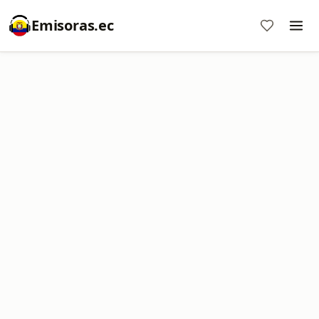
Emisoras.ec