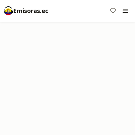
Emisoras.ec