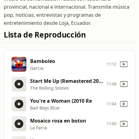
provincial, nacional e internacional. Transmite música
pop, noticias, entrevistas y programas de
entretenimiento desde Loja, Ecuador.
Lista de Reproducción
Bamboleo
11:12
Garcia
Start Me Up (Remastered 2009)
11:08
The Rolling Stones
You're a Woman (2010 Re
11:04
Bad Boys Blue
Mosaico rosa en boton
11:00
La Farra