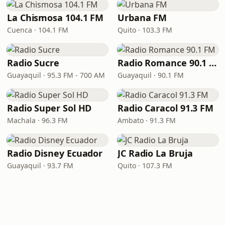
La Chismosa 104.1 FM
Urbana FM
Cuenca · 104.1 FM
Quito · 103.3 FM
Radio Sucre
Radio Romance 90.1 FM
Guayaquil · 95.3 FM - 700 AM
Guayaquil · 90.1 FM
Radio Super Sol HD
Radio Caracol 91.3 FM
Machala · 96.3 FM
Ambato · 91.3 FM
Radio Disney Ecuador
JC Radio La Bruja
Guayaquil · 93.7 FM
Quito · 107.3 FM