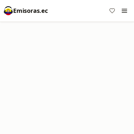
Emisoras.ec