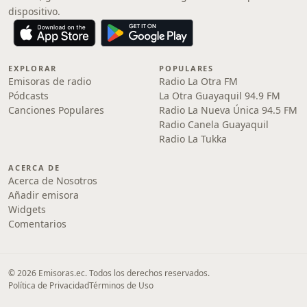
dispositivo.
EXPLORAR
POPULARES
Emisoras de radio
Radio La Otra FM
Pódcasts
La Otra Guayaquil 94.9 FM
Canciones Populares
Radio La Nueva Única 94.5 FM
Radio Canela Guayaquil
Radio La Tukka
ACERCA DE
Acerca de Nosotros
Añadir emisora
Widgets
Comentarios
© 2026 Emisoras.ec. Todos los derechos reservados.
Política de Privacidad
Términos de Uso