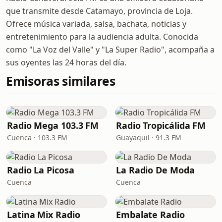
que transmite desde Catamayo, provincia de Loja.
Ofrece música variada, salsa, bachata, noticias y
entretenimiento para la audiencia adulta. Conocida
como "La Voz del Valle" y "La Super Radio", acompaña a
sus oyentes las 24 horas del día.
Emisoras similares
Radio Mega 103.3 FM
Radio Tropicálida FM
Cuenca · 103.3 FM
Guayaquil · 91.3 FM
Radio La Picosa
La Radio De Moda
Cuenca
Cuenca
Latina Mix Radio
Embalate Radio