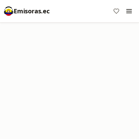
Emisoras.ec