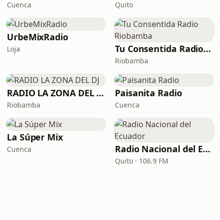
Cuenca
Quito
UrbeMixRadio
Tu Consentida Radio Riobamba
Loja
Riobamba
RADIO LA ZONA DEL DJ
Paisanita Radio
Riobamba
Cuenca
La Súper Mix
Radio Nacional del Ecuador
Cuenca
Quito · 106.9 FM