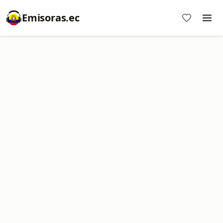
Emisoras.ec