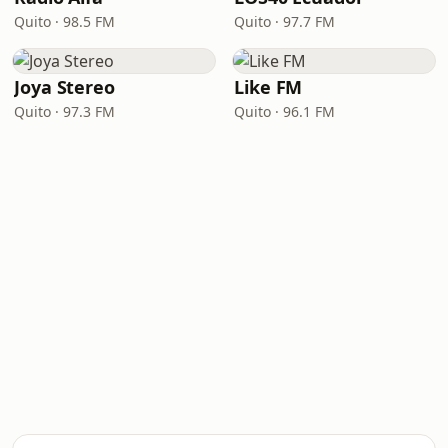
Quito · 98.5 FM
Quito · 97.7 FM
Joya Stereo
Like FM
Quito · 97.3 FM
Quito · 96.1 FM