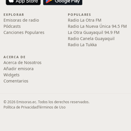
EXPLORAR
POPULARES
Emisoras de radio
Radio La Otra FM
Pódcasts
Radio La Nueva Única 94.5 FM
Canciones Populares
La Otra Guayaquil 94.9 FM
Radio Canela Guayaquil
Radio La Tukka
ACERCA DE
Acerca de Nosotros
Añadir emisora
Widgets
Comentarios
© 2026 Emisoras.ec. Todos los derechos reservados.
Política de Privacidad
Términos de Uso