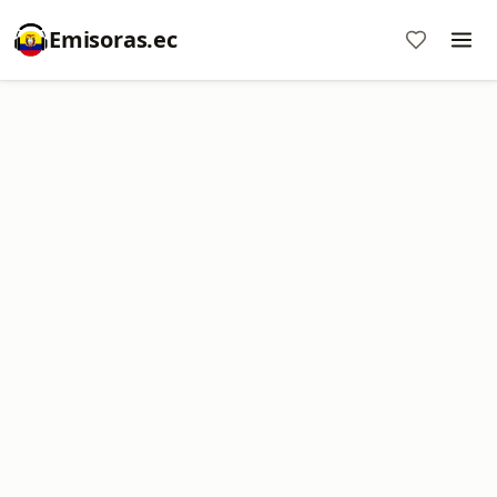
Emisoras.ec