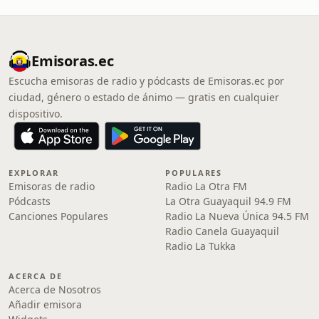
Emisoras.ec
Escucha emisoras de radio y pódcasts de Emisoras.ec por
ciudad, género o estado de ánimo — gratis en cualquier
dispositivo.
EXPLORAR
POPULARES
Emisoras de radio
Radio La Otra FM
Pódcasts
La Otra Guayaquil 94.9 FM
Canciones Populares
Radio La Nueva Única 94.5 FM
Radio Canela Guayaquil
Radio La Tukka
ACERCA DE
Acerca de Nosotros
Añadir emisora