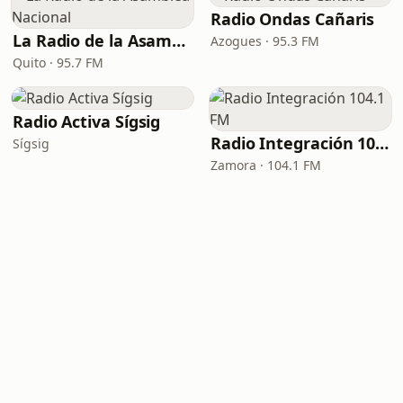
Radio Ondas Cañaris
La Radio de la Asamblea Nacional
Azogues · 95.3 FM
Quito · 95.7 FM
Radio Activa Sígsig
Radio Integración 104.1 FM
Sígsig
Zamora · 104.1 FM