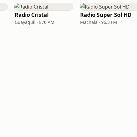
Radio Cristal
Radio Super Sol HD
Guayaquil · 870 AM
Machala · 96.3 FM