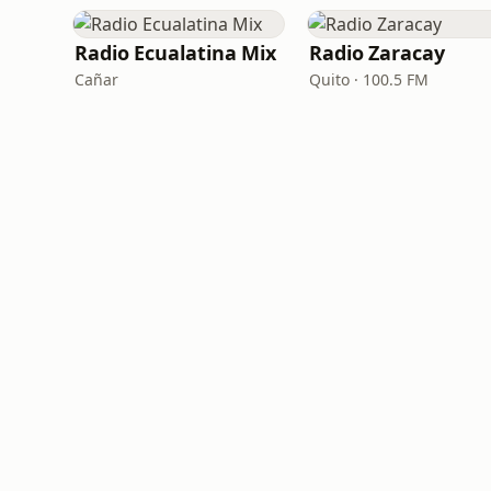
Radio Ecualatina Mix
Radio Zaracay
Cañar
Quito · 100.5 FM