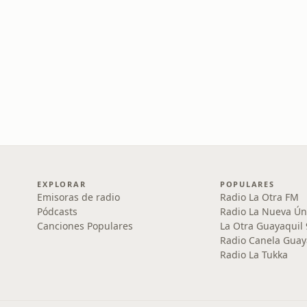
EXPLORAR
POPULARES
Emisoras de radio
Radio La Otra FM
Pódcasts
Radio La Nueva Ún
Canciones Populares
La Otra Guayaquil
Radio Canela Guay
Radio La Tukka