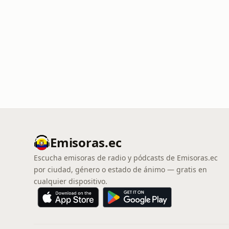
Emisoras.ec
Escucha emisoras de radio y pódcasts de Emisoras.ec
por ciudad, género o estado de ánimo — gratis en
cualquier dispositivo.