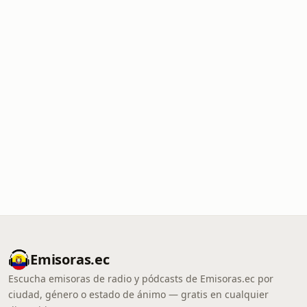
Emisoras.ec
Escucha emisoras de radio y pódcasts de Emisoras.ec por
ciudad, género o estado de ánimo — gratis en cualquier