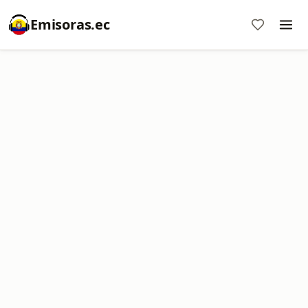
Emisoras.ec