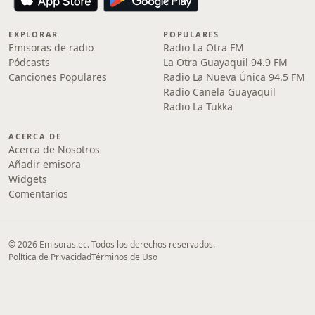
EXPLORAR
POPULARES
Emisoras de radio
Radio La Otra FM
Pódcasts
La Otra Guayaquil 94.9 FM
Canciones Populares
Radio La Nueva Única 94.5 FM
Radio Canela Guayaquil
Radio La Tukka
ACERCA DE
Acerca de Nosotros
Añadir emisora
Widgets
Comentarios
© 2026 Emisoras.ec. Todos los derechos reservados.
Política de Privacidad
Términos de Uso