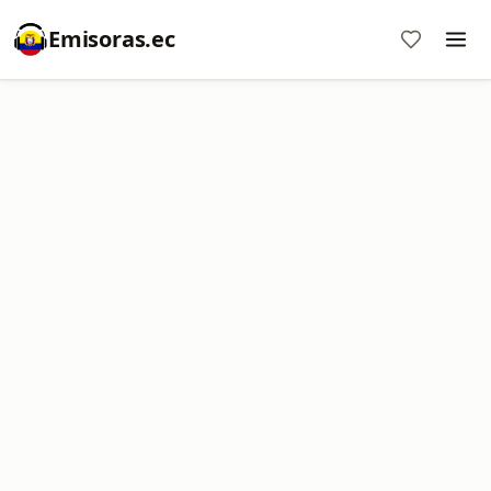
Emisoras.ec