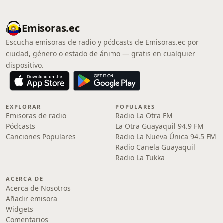
Emisoras.ec
Escucha emisoras de radio y pódcasts de Emisoras.ec por
ciudad, género o estado de ánimo — gratis en cualquier
dispositivo.
EXPLORAR
POPULARES
Emisoras de radio
Radio La Otra FM
Pódcasts
La Otra Guayaquil 94.9 FM
Canciones Populares
Radio La Nueva Única 94.5 FM
Radio Canela Guayaquil
Radio La Tukka
ACERCA DE
Acerca de Nosotros
Añadir emisora
Widgets
Comentarios