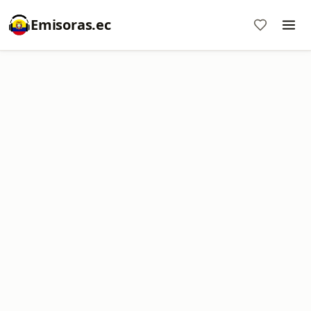
Emisoras.ec