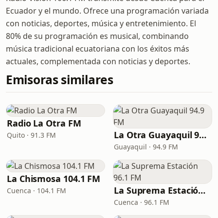
Ecuador y el mundo. Ofrece una programación variada
con noticias, deportes, música y entretenimiento. El
80% de su programación es musical, combinando
música tradicional ecuatoriana con los éxitos más
actuales, complementada con noticias y deportes.
Emisoras similares
Radio La Otra FM
La Otra Guayaquil 94.9 FM
Quito · 91.3 FM
Guayaquil · 94.9 FM
La Chismosa 104.1 FM
La Suprema Estación 96.1 FM
Cuenca · 104.1 FM
Cuenca · 96.1 FM