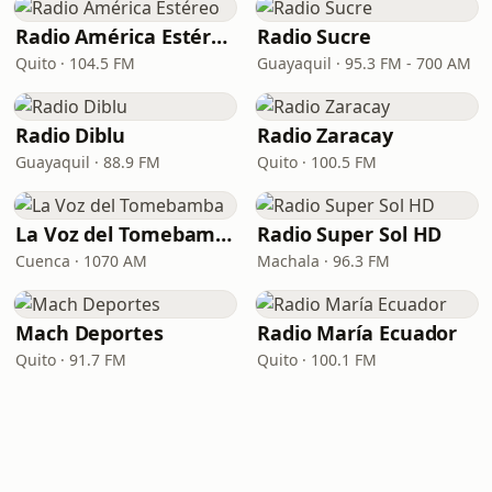
Radio América Estéreo
Radio Sucre
Quito · 104.5 FM
Guayaquil · 95.3 FM - 700 AM
Radio Diblu
Radio Zaracay
Guayaquil · 88.9 FM
Quito · 100.5 FM
La Voz del Tomebamba
Radio Super Sol HD
Cuenca · 1070 AM
Machala · 96.3 FM
Mach Deportes
Radio María Ecuador
Quito · 91.7 FM
Quito · 100.1 FM