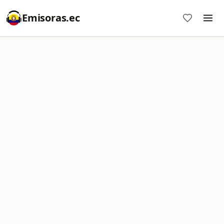
Emisoras.ec