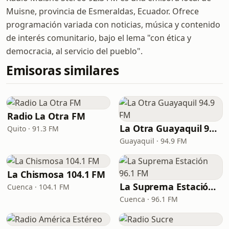
Muisne, provincia de Esmeraldas, Ecuador. Ofrece
programación variada con noticias, música y contenido
de interés comunitario, bajo el lema "con ética y
democracia, al servicio del pueblo".
Emisoras similares
Radio La Otra FM
La Otra Guayaquil 94.9 FM
Quito · 91.3 FM
Guayaquil · 94.9 FM
La Chismosa 104.1 FM
La Suprema Estación 96.1 FM
Cuenca · 104.1 FM
Cuenca · 96.1 FM