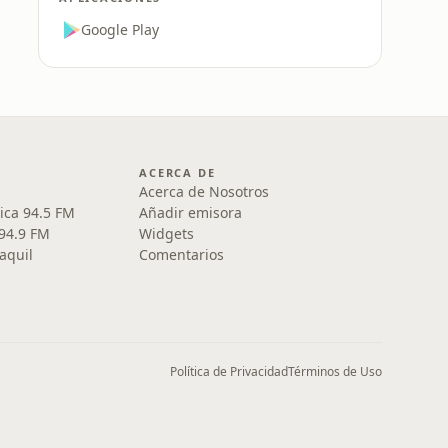
Google Play
ACERCA DE
Acerca de Nosotros
ica 94.5 FM
Añadir emisora
 94.9 FM
Widgets
aquil
Comentarios
Política de Privacidad
Términos de Uso