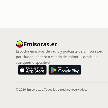
Emisoras.ec
Escucha emisoras de radio y pódcasts de Emisoras.ec
por ciudad, género o estado de ánimo — gratis en
cualquier dispositivo.
© 2026 Emisoras.ec. Todos los derechos reservados.