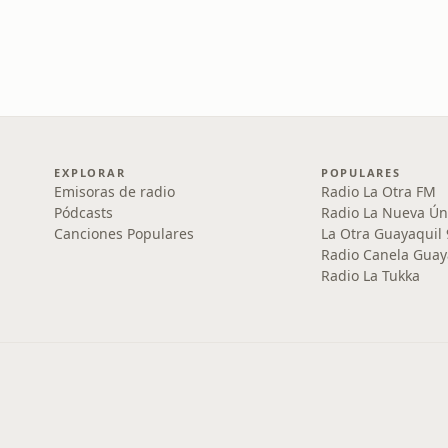
EXPLORAR
POPULARES
Emisoras de radio
Radio La Otra FM
Pódcasts
Radio La Nueva Ún
Canciones Populares
La Otra Guayaquil
Radio Canela Guay
Radio La Tukka